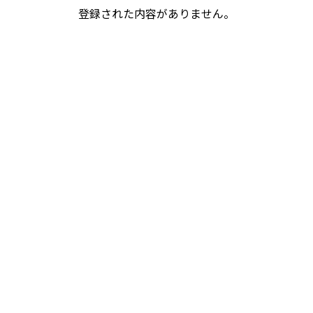
登録された内容がありません。