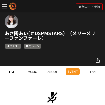
発券コード登録
あさ陽あい(＃DSPMSTARS）（メリーメリ
ーファンファーレ）
フォロー
ストーン
LIVE
MUSIC
ABOUT
EVENT
FAN