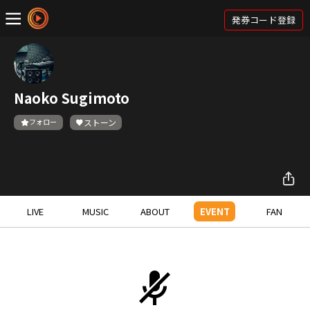
発券コード登録
Naoko Sugimoto
フォロー
ストーン
LIVE
MUSIC
ABOUT
EVENT
FAN