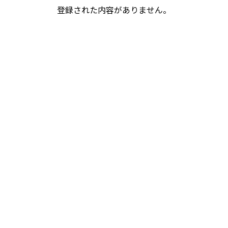
登録された内容がありません。