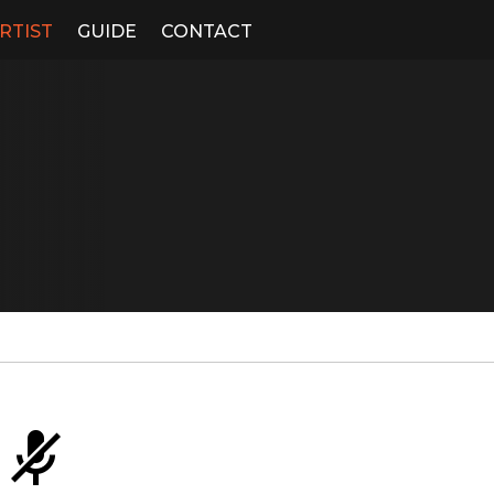
RTIST
GUIDE
CONTACT