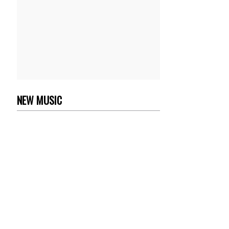
NEW MUSIC