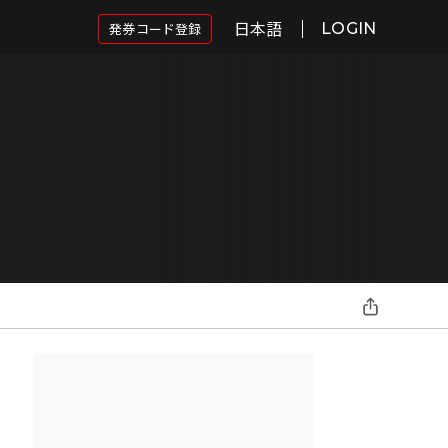
日本語
発券コード登録
LOGIN