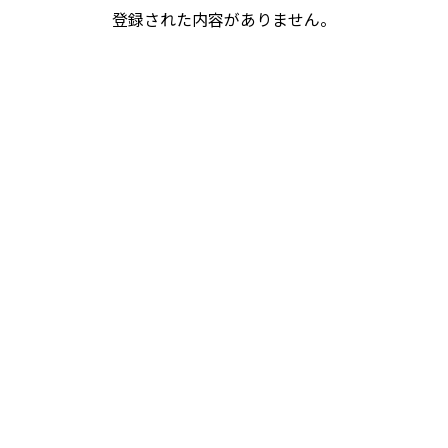
登録された内容がありません。