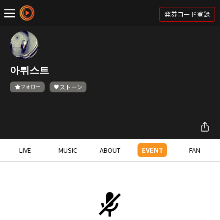
発券コード登録
아튀스트
フォロー
ストーン
LIVE
MUSIC
ABOUT
EVENT
FAN