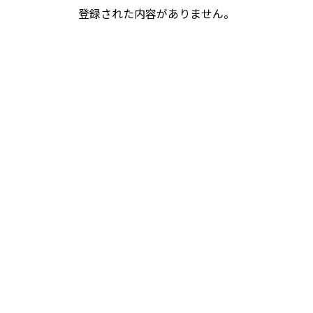
登録された内容がありません。