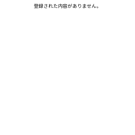
登録された内容がありません。