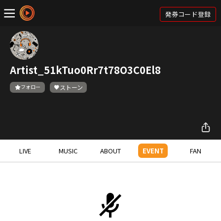
発券コード登録
Artist_51kTuo0Rr7t78O3C0El8
フォロー
ストーン
LIVE
MUSIC
ABOUT
EVENT
FAN