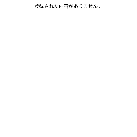
登録された内容がありません。