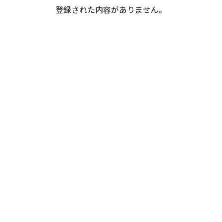
登録された内容がありません。