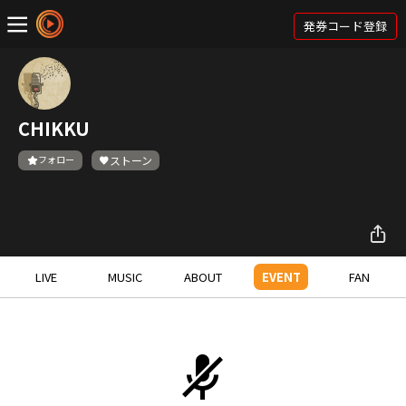
発券コード登録
CHIKKU
フォロー
ストーン
LIVE
MUSIC
ABOUT
EVENT
FAN