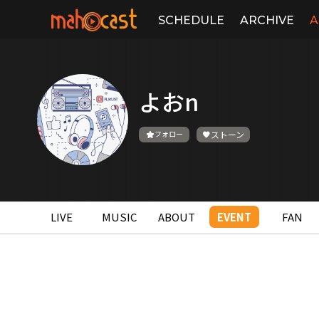
SCHEDULE
ARCHIVE
A
よおn
フォロー
ストーン
LIVE
MUSIC
ABOUT
EVENT
FAN