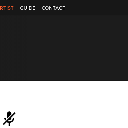
RTIST
GUIDE
CONTACT