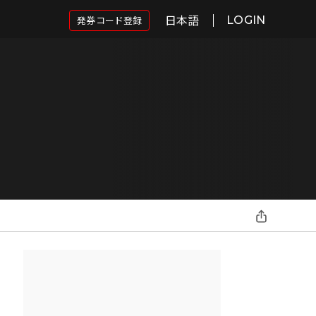
日本語
発券コード登録
LOGIN