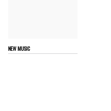
NEW MUSIC