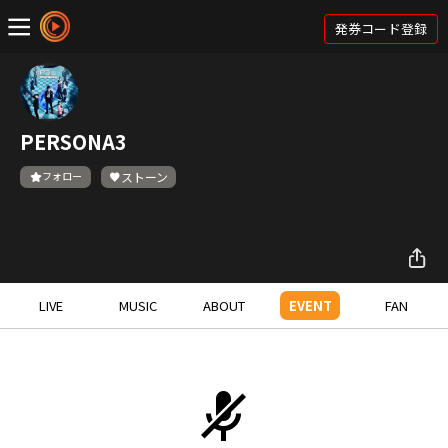
発券コード登録
PERSONA3
フォロー
ストーン
LIVE
MUSIC
ABOUT
EVENT
FAN