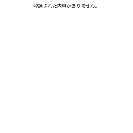
登録された内容がありません。