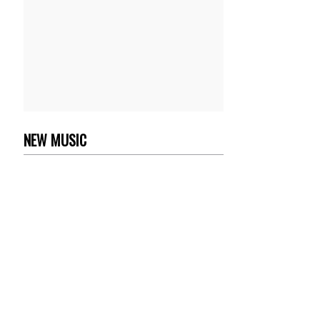
NEW MUSIC