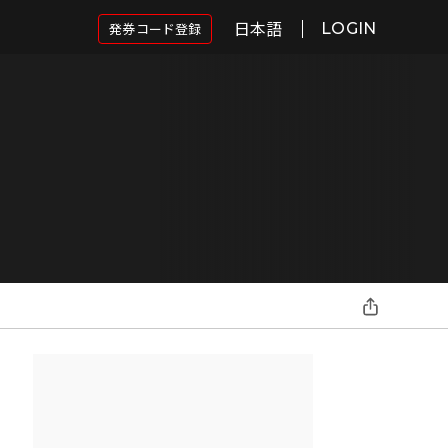
日本語
発券コード登録
LOGIN