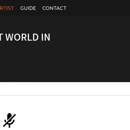
RTIST
GUIDE
CONTACT
 WORLD IN