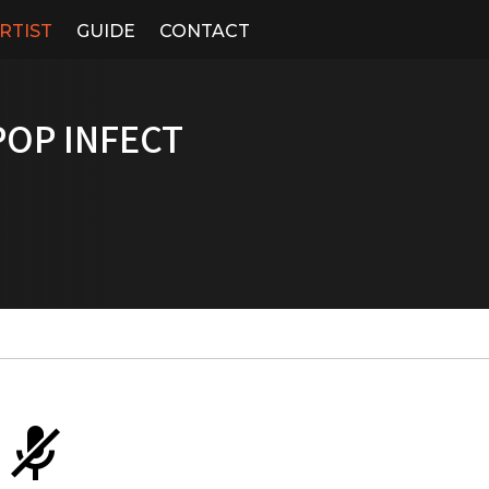
RTIST
GUIDE
CONTACT
OP INFECT