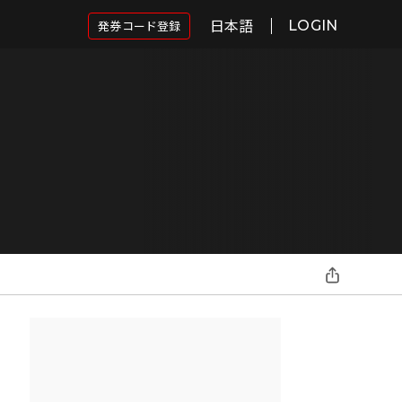
日本語
発券コード登録
LOGIN