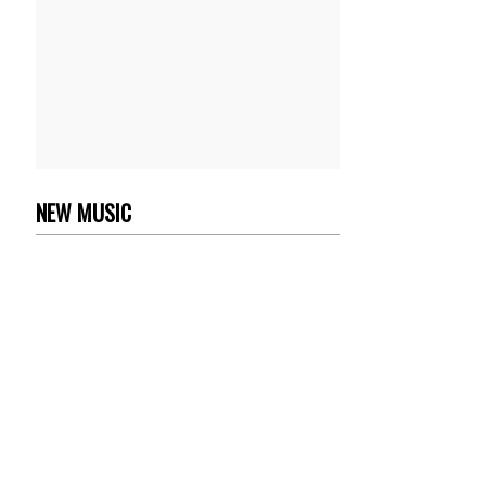
NEW MUSIC