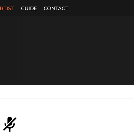
RTIST
GUIDE
CONTACT