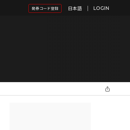
日本語
発券コード登録
LOGIN