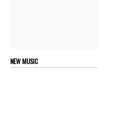
NEW MUSIC