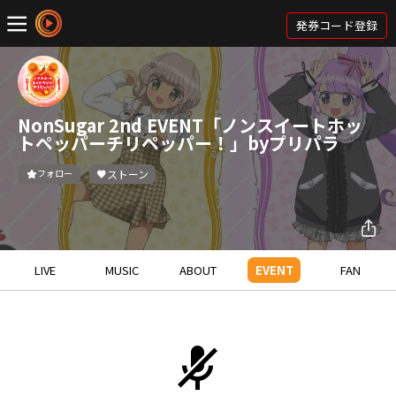
発券コード登録
NonSugar 2nd EVENT「ノンスイートホッ
トペッパーチリペッパー！」byプリパラ
フォロー
ストーン
LIVE
MUSIC
ABOUT
EVENT
FAN