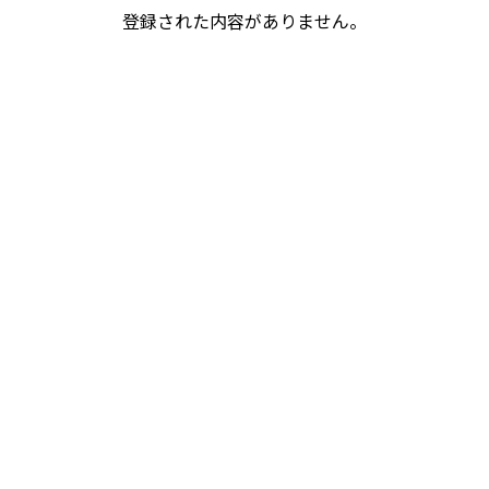
登録された内容がありません。