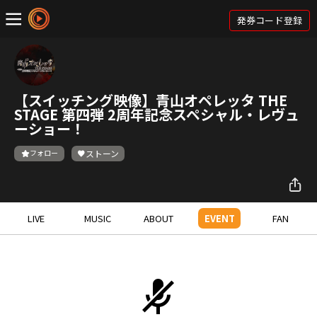
発券コード登録
【スイッチング映像】青山オペレッタ THE
STAGE 第四弾 2周年記念スペシャル・レヴュ
ーショー！
フォロー
ストーン
LIVE
MUSIC
ABOUT
EVENT
FAN