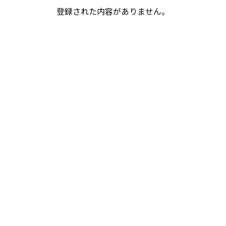
登録された内容がありません。