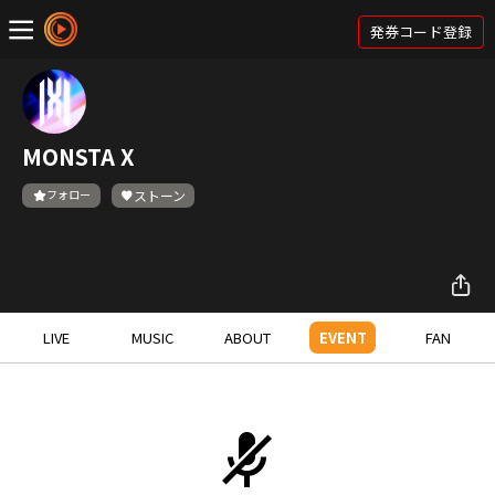
発券コード登録
MONSTA X
フォロー
ストーン
LIVE
MUSIC
ABOUT
EVENT
FAN