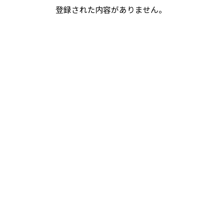
登録された内容がありません。