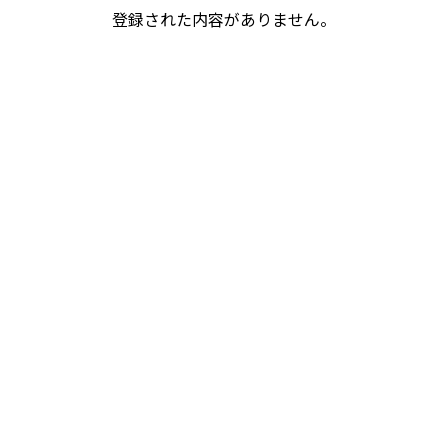
登録された内容がありません。