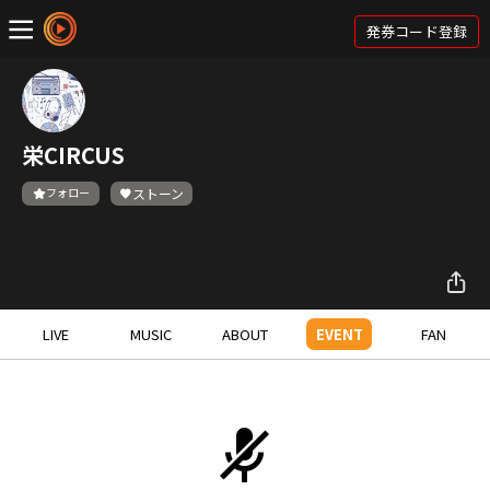
発券コード登録
栄CIRCUS
フォロー
ストーン
LIVE
MUSIC
ABOUT
EVENT
FAN