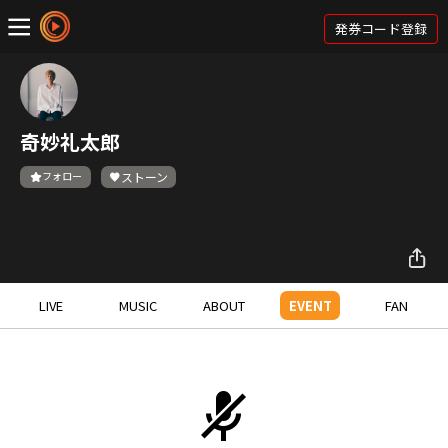
発券コード登録
奇妙礼太郎
フォロー
ストーン
LIVE
MUSIC
ABOUT
EVENT
FAN