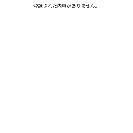
登録された内容がありません。