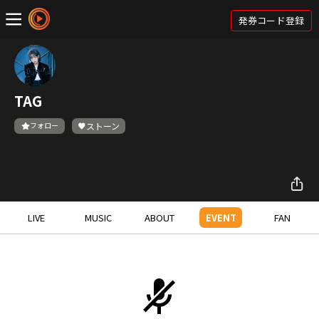
発券コード登録
TAG
フォロー
ストーン
LIVE
MUSIC
ABOUT
EVENT
FAN