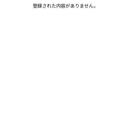
登録された内容がありません。