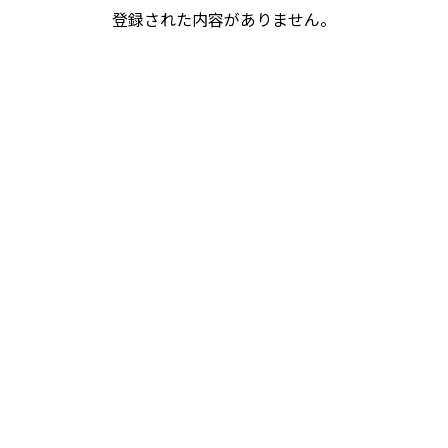
登録された内容がありません。