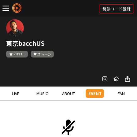
発券コード登録
東京bacchUS
フォロー
ストーン
LIVE
MUSIC
ABOUT
EVENT
FAN