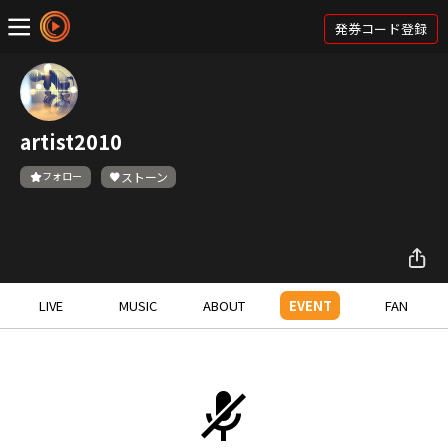
発券コード登録
artist2010
フォロー
ストーン
LIVE
MUSIC
ABOUT
EVENT
FAN