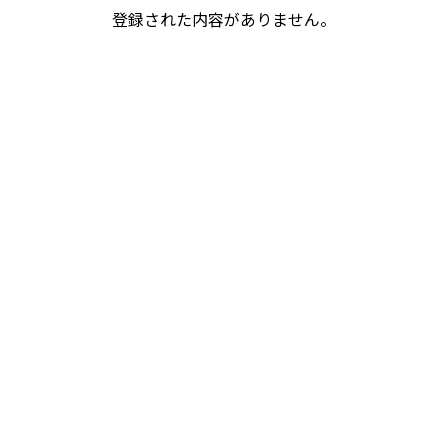
登録された内容がありません。