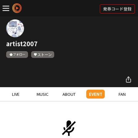
発券コード登録
artist2007
フォロー
ストーン
LIVE
MUSIC
ABOUT
EVENT
FAN