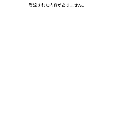
登録された内容がありません。