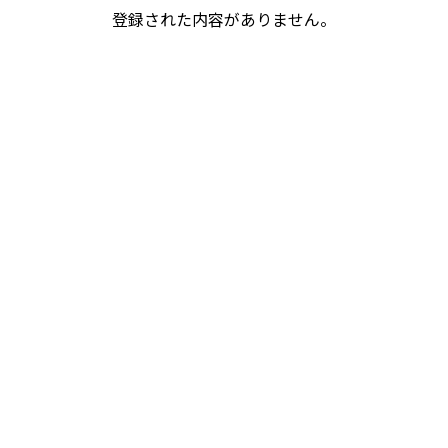
登録された内容がありません。