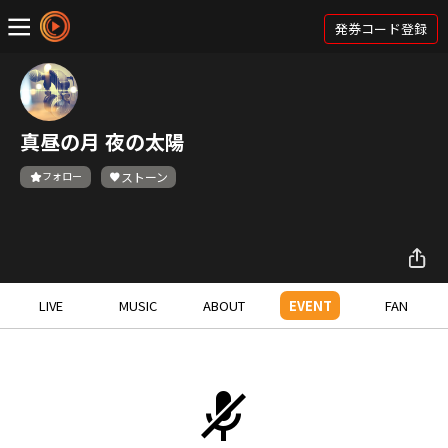
発券コード登録
真昼の月 夜の太陽
フォロー
ストーン
LIVE
MUSIC
ABOUT
EVENT
FAN