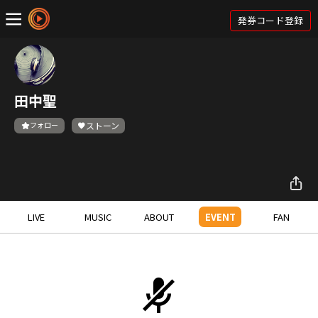
発券コード登録
田中聖
フォロー
ストーン
LIVE
MUSIC
ABOUT
EVENT
FAN