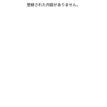
登録された内容がありません。