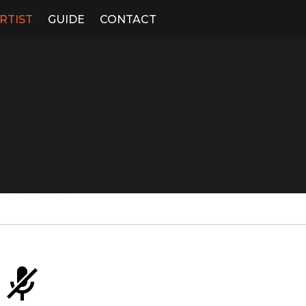
RTIST
GUIDE
CONTACT