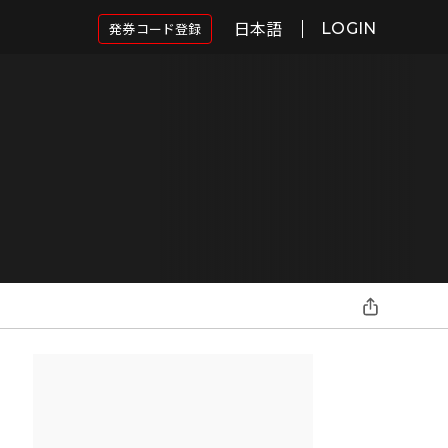
日本語
発券コード登録
LOGIN