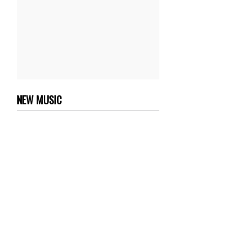
NEW MUSIC