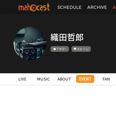
SCHEDULE
ARCHIVE
A
織田哲郎
フォロー
ストーン
LIVE
MUSIC
ABOUT
EVENT
FAN