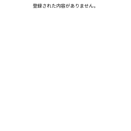
登録された内容がありません。