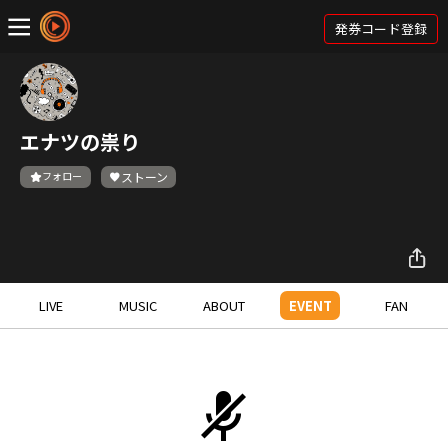
発券コード登録
エナツの祟り
フォロー
ストーン
LIVE
MUSIC
ABOUT
EVENT
FAN