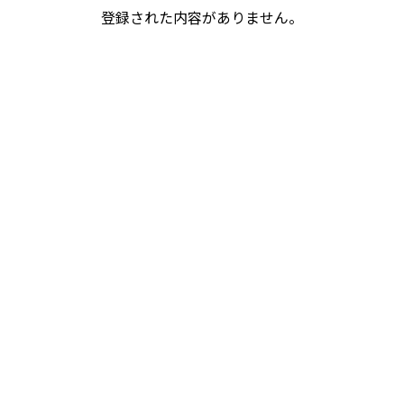
登録された内容がありません。