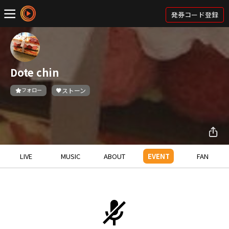
発券コード登録
Dote chin
フォロー
ストーン
LIVE
MUSIC
ABOUT
EVENT
FAN