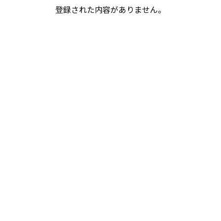
登録された内容がありません。