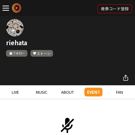
発券コード登録
riehata
フォロー
ストーン
LIVE
MUSIC
ABOUT
EVENT
FAN