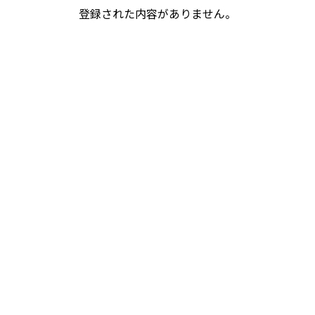
登録された内容がありません。