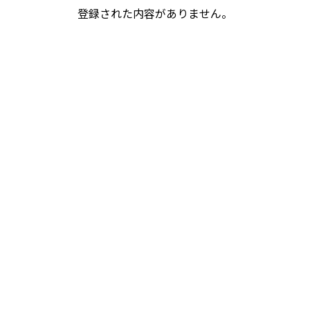
登録された内容がありません。