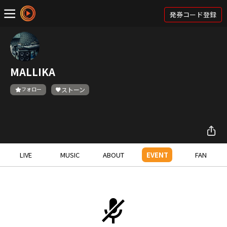
発券コード登録
MALLIKA
フォロー
ストーン
LIVE
MUSIC
ABOUT
EVENT
FAN