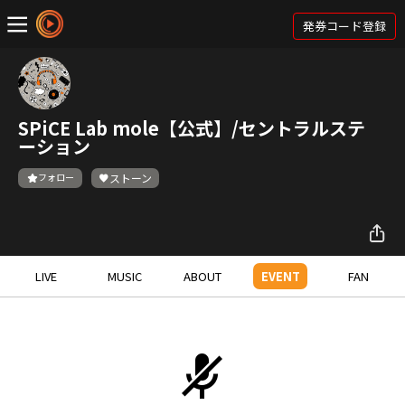
発券コード登録
SPiCE Lab mole【公式】/セントラルステ
ーション
フォロー
ストーン
LIVE
MUSIC
ABOUT
EVENT
FAN