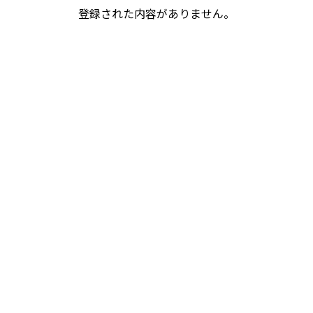
登録された内容がありません。