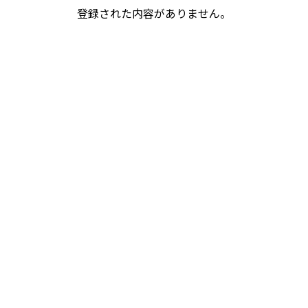
登録された内容がありません。