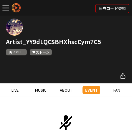
発券コード登録
Artist_YY9dLQCSBHXhscCym7C5
フォロー
ストーン
LIVE
MUSIC
ABOUT
EVENT
FAN