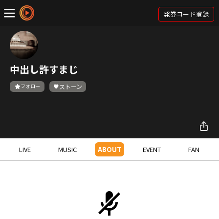
発券コード登録
中出し許すまじ
フォロー
ストーン
LIVE
MUSIC
ABOUT
EVENT
FAN