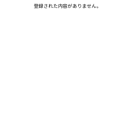
登録された内容がありません。