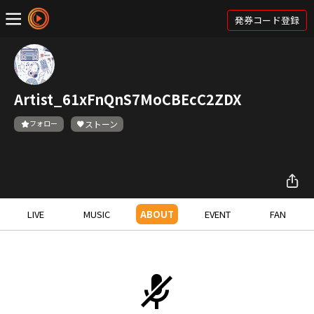
発券コード登録
Artist_61xFnQnS7MoCBEcC2ZDX
フォロー
ストーン
LIVE
MUSIC
ABOUT
EVENT
FAN