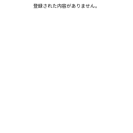
登録された内容がありません。