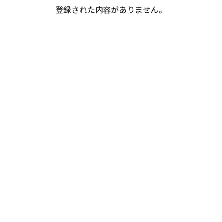
登録された内容がありません。