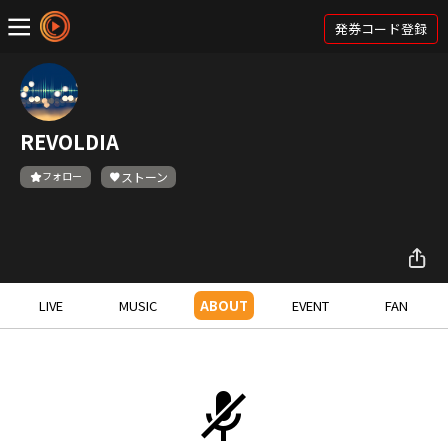
発券コード登録
REVOLDIA
フォロー
ストーン
LIVE
MUSIC
ABOUT
EVENT
FAN