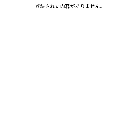
登録された内容がありません。