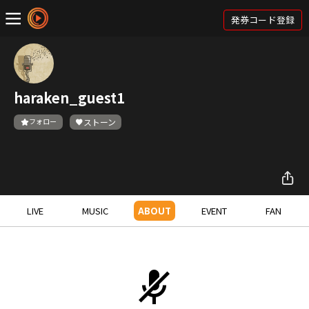
発券コード登録
haraken_guest1
フォロー
ストーン
LIVE
MUSIC
ABOUT
EVENT
FAN