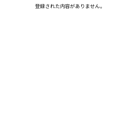
登録された内容がありません。