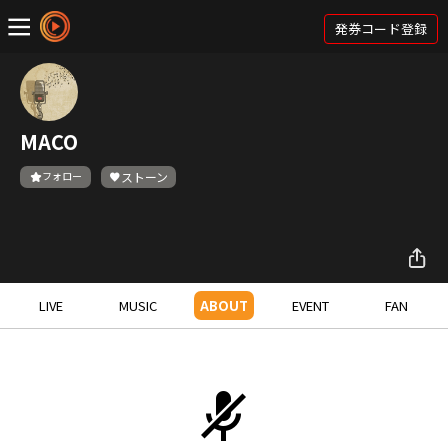
発券コード登録
MACO
フォロー
ストーン
LIVE
MUSIC
ABOUT
EVENT
FAN