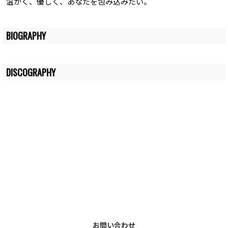
温かく、優しく、あなたを包み込みたい。
BIOGRAPHY
DISCOGRAPHY
お問い合わせ