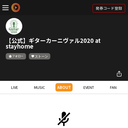
発券コード登録
【公式】ギターカーニヴァル2020 at
stayhome
フォロー
ストーン
LIVE
MUSIC
ABOUT
EVENT
FAN