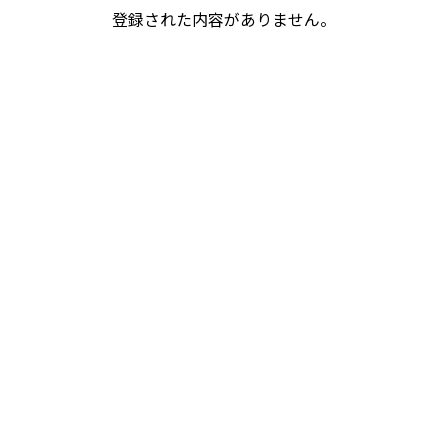
登録された内容がありません。