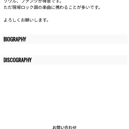
ソウル、ファンクが得意です。
ただ現場ロック調の楽曲に携わることが多いです。
よろしくお願いします。
BIOGRAPHY
DISCOGRAPHY
お問い合わせ