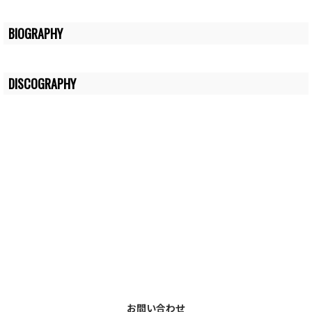
BIOGRAPHY
DISCOGRAPHY
お問い合わせ