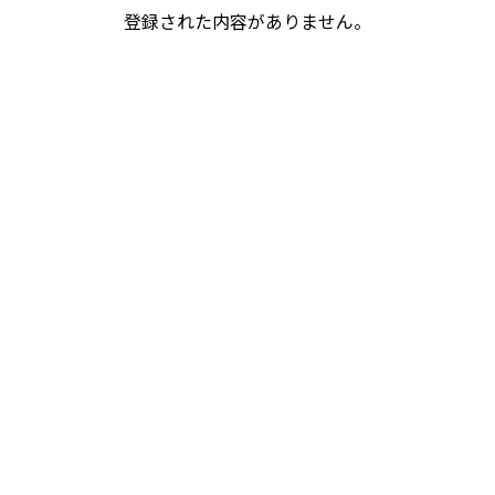
登録された内容がありません。