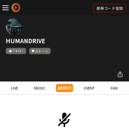
発券コード登録
HUMANDRIVE
フォロー
ストーン
LIVE
MUSIC
ABOUT
EVENT
FAN