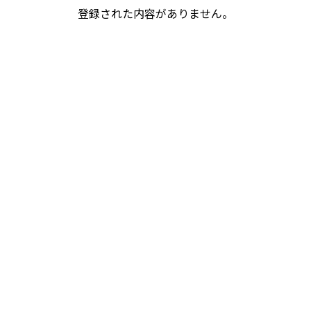
登録された内容がありません。