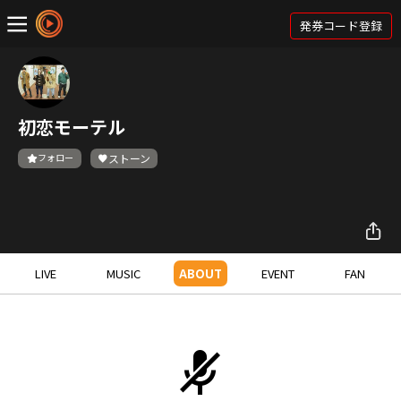
発券コード登録
初恋モーテル
フォロー
ストーン
LIVE
MUSIC
ABOUT
EVENT
FAN