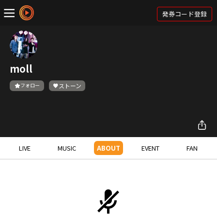
発券コード登録
moll
フォロー
ストーン
LIVE
MUSIC
ABOUT
EVENT
FAN