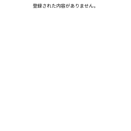
登録された内容がありません。