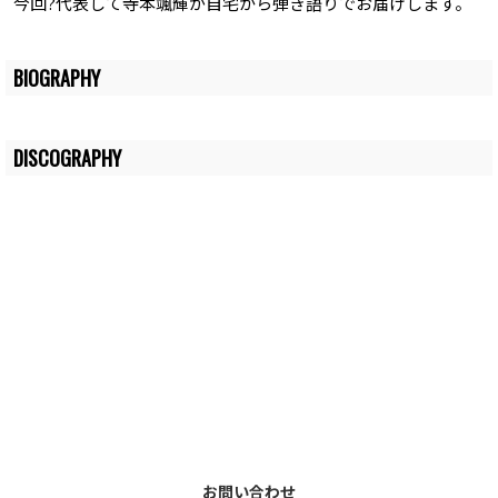
今回?代表して寺本颯輝が自宅から弾き語りでお届けします。
BIOGRAPHY
DISCOGRAPHY
お問い合わせ