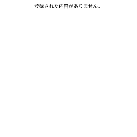
登録された内容がありません。