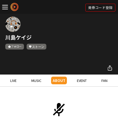
発券コード登録
川島ケイジ
フォロー
ストーン
LIVE
MUSIC
ABOUT
EVENT
FAN