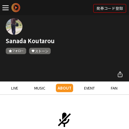
発券コード登録
Sanada Koutarou
フォロー
ストーン
LIVE
MUSIC
ABOUT
EVENT
FAN