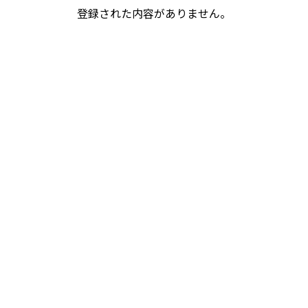
登録された内容がありません。