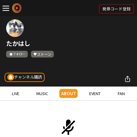
発券コード登録
たかはし
フォロー
ストーン
チャンネル購読
LIVE
MUSIC
ABOUT
EVENT
FAN