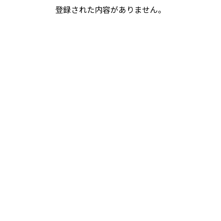
登録された内容がありません。