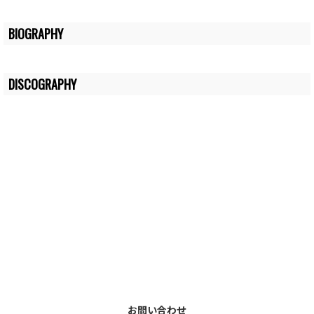
BIOGRAPHY
DISCOGRAPHY
お問い合わせ