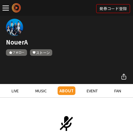
発券コード登録
NouerA
フォロー
ストーン
LIVE
MUSIC
ABOUT
EVENT
FAN