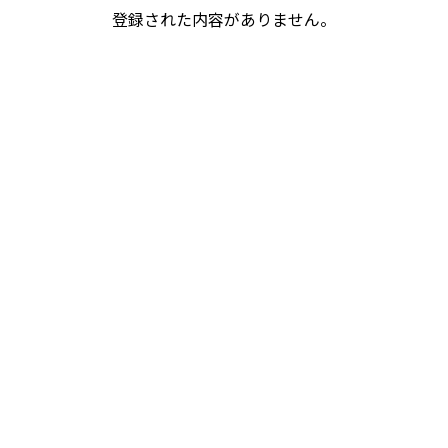
登録された内容がありません。